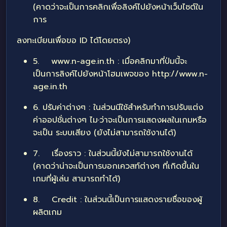
(คาดว่าจะเป็นการคลิกเพื่อลิงค์ไปยังหน้าเว็บไซต์ใน
การ
ลงทะเบียนเพื่อขอ ID ได้โดยตรง)
5.
www.n-age.in.th
: เมื่อคลิกมาที่ป่มนี้จะ
เป็นการลิงค์ไปยังหน้าโฮมเพจของ
http://www.n-
age.in.th
6. ปรับค่าต่างๆ : ในส่วนนีใช้สำหรับทำการปรับแต่ง
,
ค่าออปชั่นต่างๆ ไม
ว่าจะเป็นการแสดงผลในเกมหรือ
จะเป็น ระบบเสียง (ยังไม่สามารถใช้งานได้)
7. เรื่องราว : ในส่วนนี้ย้งไม่สามารถใช้งานได้
(คาดว่าน่าจะเป็นการบอกเควสท์ต่างๆ ที่เกิดขึ้นใน
เกมที่ผู้เล่น สามารถทำได้)
8. Credit : ในส่วนนี้เป็นการแสดงรายชื่อของผู้
ผลิตเกม