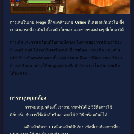
การเล่นในเกม
N-age นี้ก็จะคล้ายเกม
Online ที่เคยเล่นกันทั่วไป ซึ่ง
เราสามารถที่จะเดินไปโจมตี เก็บของ และขายของต่างๆ ที่เก็บมาได้
การเดินและการเคลื่อนที่ไปตามที่ต่างๆ ในส่วนของการเดินเราต้อง
นำเคอร์เซอร์ ไปวางไว้ทางข้างหน้าที่ เราต้องการจะเดิน และคลิก
เม้าส์ซ้าย ตัวละครของเราก็จะเดินไปตามทิศทางที่ต้องการจะไป แต่
ถ้าเราปรับมุม กล้องให้อยู่มุมสูงสุดหรือตํ่าสุดเราจะไม่สามารถเดิน
ได้นะครับ
การหมุนมุมกล้อง
การหมุนมุมกล้องนี้ เราสามารถทำได้ 2 วิธีคือการใช้
คีย์บอร์ด กับการใช้เม้าส์ หรืออาจจะใช้ 2 วิธี พร้อมกันก็ได้
คลิกเม้าส์ขวา + เคลื่อนเม้าส์ขึน/ลง เพื่อที่เราต้องการที่จะ