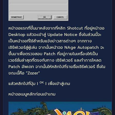
หน้าจอแรกที่ขี้นมาหลังจากที่คลิก Shotcut ที่อยู่หน้าจอ
Desktop แล้วจะเข้าสู่ Update Notice ซึ่งในส่วนนี้จะ
เป็นหน้าจอที่ใช้สำหรับแจ้งข่าวสารต่างๆ จากทาง
เซิร์ฟเวอร์สู่ผู้เล่น จากนั้นหน้าจอ NAge Autopatch จะ
ขึ้นมาเพื่อตรวจสอบ Patch ที่อยู่ภายในเครื่องให้เป็น
เวอร์ชั่นล่าสุดที่ตรงกับทาง เซิร์ฟเวอร์ และทำการโหลด
Patch อัพเดท จากนั้นให้คลิกไปที่รายชื่อเซิร์ฟเวอร์ ซึ่งใน
ขณะนี้คือ "Zozer"
0K
แล้วคลิกไปที่ปุ่ม I
I เพื่อเข้าสู่เกม
หน้าจอเมนูหลักก่อนเข้าเกม