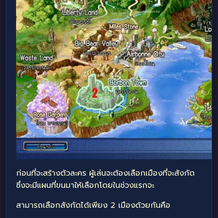
ก่อนที่จะสร้างตัวละคร ผู้เล่นจะต้องเลือกเมืองที่จะสังกัด
ซึ่งจะมีแผนที่ขนมาให้เลือกโดยในช่วงแรกจะ
สามารถเลือกสังกัดได้เพียง 2 เมืองด้วยกันคือ