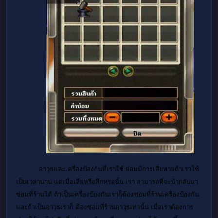
อาวุธและเครื่องป้องกันที่เราใช้ ย่อมมีการเสียหายถ้าเราใช้
เป็นเวลานาน แต่เมื่อเสียหรือสึกหรอนั้น เรา สามารถที่จะนำกลับมา
ซ่อมที่ร้านไต้ ถ้าเป็นเครื่องป้องกันเราก็ต้องซ่อมที่ร้านเครื่องป้องกัน
และถ้าเป็นอาวุธเราก็ ต้องซ่อมที่ร้านอาวุธเท่านั้น เมื่อเราต้องการ