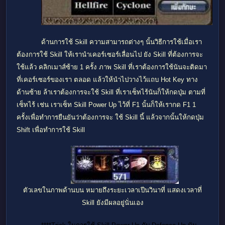
ด้านการใช้
Skill ความสามารถต่างๆ นั้นวิธีการใช้เมื่อเรา
ต้องการใช้
Skill ให้เรานำเคอร์เซอร์เลื่อนไป ยัง
Skill ที่ต้องการจะ
ใช้แล้ว คลิกเมาส์ซ้าย 1 ครั้ง ภาพ
Skill ที่เราต้องการใช้นันจะติดมา
ที่เคอร์เซอร์ของเรา ตลอด แล้วให้นำไปวางไว้แถบ
Hot Key ทาง
ด้านซ้าย ล้าเราต้องการจะใช้
Skill ที่เราเซ็ทไร้นันก็ให้กดปุ่ม ตามที่
เซ็ทไร้ เช่น เราเซ็ท
Skill Power Up ไว้ที่
F1 นั้นก็ให้เรากด F1 1
ครั้งเพื่อทำการยืนยันว่าต้องการจะ ใช้ Skill นี้ แล้วจากนั้นให้กดปุ่ม
Shift เพื่อทำการใช้
Skill
ตัวเลขในภาพด้านบน หมายถึงระยะเวลาเปีนวินาที่ แสดงเวลาที่
Skill ยังมีผลอยู่นั่นเอง