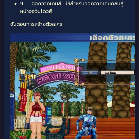
9. ออกจากเกมส์ : ใช้สำหรับออกจากเกมกลับสู่
หน้าจอวินโดวส์
ขันตอนการสร้างตัวละคร