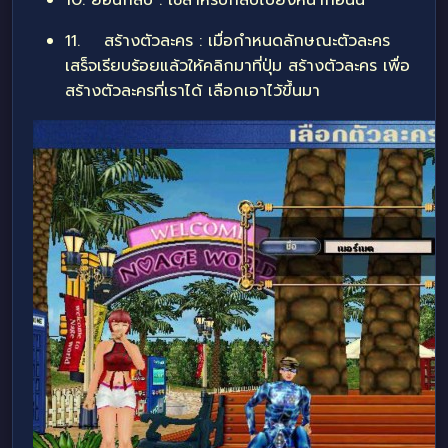
10. ย้อนกลับ : ใช้สำหรับกลับไปยังหน้าก่อนนี้
11. สร้างตัวละคร : เมื่อกำหนดลักษณะตัวละคร
เสร็จเรียบร้อยแล้วให้คลิกมาที่ปุ่ม สร้างตัวละคร เพื่อ
สร้างตัวละครที่เราได้ เลือกเอาไว้ขึ้นมา