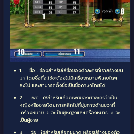
1. ชื่อ : ช่องสำหรับใส่ชื่อของตัวละครที่เราสร้างขน
มา โดยชื่อที่จะใช้จะต้องไม่มีเครื่องหมายพิเศษใดๆ
ลงไป และสามารถตั้งชื่อเป็นชื่อภาษาไทยได้
2. เพศ : ใช้สำหรับเลือกเพศของตัวละครว่าเป็น
หญิงหรือชายโดยการคลิกไปที่ปุมทางด้านขวาที่
เครื่องหมาย
♀
จะเป็นผู้หญิงและเครื่องหมาย
♂
จะ
เป็นผู้ชาย
3. วัย : ใช้สำหรับเลือกขนาด หรือรูปร่างของตัว