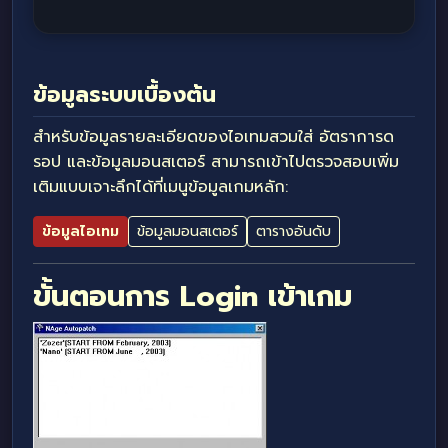
ข้อมูลระบบเบื้องต้น
สำหรับข้อมูลรายละเอียดของไอเทมสวมใส่ อัตราการด
รอป และข้อมูลมอนสเตอร์ สามารถเข้าไปตรวจสอบเพิ่ม
เติมแบบเจาะลึกได้ที่เมนูข้อมูลเกมหลัก:
ข้อมูลไอเทม
ข้อมูลมอนสเตอร์
ตารางอันดับ
ขั้นตอนการ Login เข้าเกม