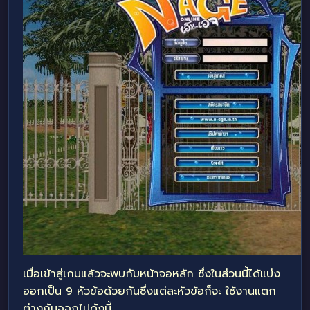
เมื่อเข้าสู่เกมแล้วจะพบกับหน้าจอหลัก ซึ่งในส่วนนี้ได้แบ่ง
ออกเป็น 9 หัวข้อด้วยกันซึ่งแต่ละหัวข้อก็จะ ใช้งานแตก
ต่างกันออกไปดังนี้