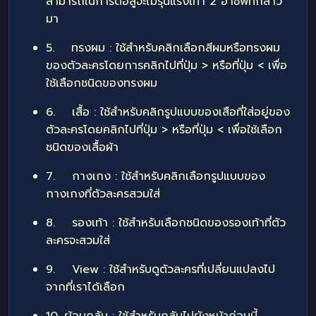
สามารถในการต่อสู้จะไม่รุนแรงเท่า 2 อาชีพที่กล่าว
มา
5. ทรงผม : ใช้สำหรับคลิกเลือกสีผมหรือทรงผม
ของตัวละครโดยการคลิกไปที่ปุ่ม > หรือที่ปุ่ม < เพื่อ
ใช้เลือกชนิดของทรงผม
6. เสื้อ : ใช้สำหรับคลิกรูปแบบของเสือที่ใส่อยู่ของ
ตัวละครโดยคลิกไปที่ปุ่ม > หรือที่ปุ่ม < เพื่อใช้เลือก
ชนิดของเสื้อผ้า
7. กางเกง : ใช้สำหรับคลิกเลือกรูปแบบของ
กางเกงที่ตัวละครสวมใส่
8. รองเท้า : ใช้สำหรับเลือกชนิดของรองเท้าที่ตัว
ละครจะสวมใส่
9. View : ใช้สำหรับดูตัวละครที่เปลี่ยนแปลงไป
จากที่เราได้เลือก