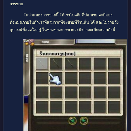
การขาย
ในส่วนของการขายนี้ ให้เราไปคลิกที่ปุ่ม ขาย จะมีของ
ทั้งหมดภายในตัวเราที่สามารถที่จะขายที่ร้านนั้น ได้ และไม
รวมถึง
อุปกรณ์ที่สวมใส่อยู่ ในช่องของการขายจะมีรายละเอียดบอกดังนี้