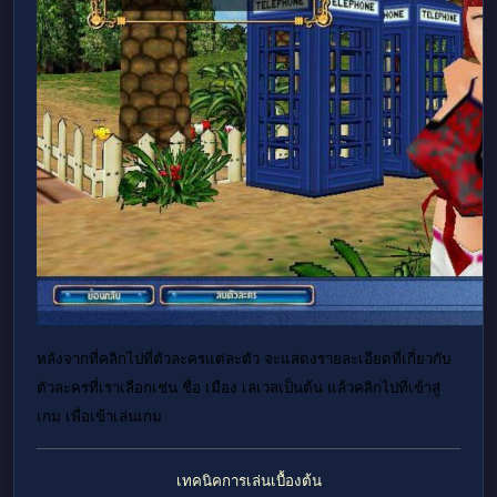
หลังจากที่คลิกไปที่ตัวละครแต่ละตัว จะแสดงรายละเอียดที่เกี่ยวกับ
ตัวละครที่เราเลือกเช่น ชื่อ เมือง เลเวลเป็นต้น แล้วคลิกไปที่เข้าสู่
เกม เพื่อเข้าเล่นเกม
เทคนิคการเล่นเบื้องต้น