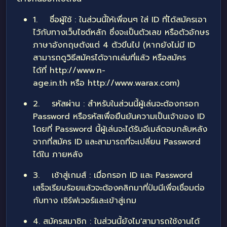
1. ชื่อผู้ใช้ : ในส่วนนี้ให้เพื่อนๆ ใส่ ID ที่ได้สมัครเอา
ไว้กับทางเว็บไซต์หลัก ซึ่งจะเป็นตัวเลข หรือตัวอักษร
ภาษาอังกฤษตังแต่ 4 ตัวขึนไป (หากยังไม่มี ID
สามารถดูวิธีสมัครได้จากเล่มที่แล้ว หรือสมัคร
ได้ที่
http://www.n-
age.in.th
หรือ
http://www.warax.com
)
2. รหัสผ่าน : สำหรับในส่วนนี้ผู้เล่นจะต้องกรอก
Password หรือรหัสเพื่อยืนยันความเป็นเจ้าของ ID
โดยที่ Password นี้ผู้เล่นจะได้รับอีเมล์ตอบกลับหลัง
จากที่สมัคร ID และสามารถที่จะเปลี่ยน Password
ได้ใน ภายหลัง
3. เช้าสู่เกมส์ : เมื่อกรอก ID และ Password
เสร็จเรียบร้อยแล้วจะต้องคลิกมาที่ป่มนีเพื่อเชื่อมต่อ
กับทาง เซิร์ฟเวอร์และเข้าสู่เกม
4. สมัครสมาชิก : ในส่วนนี้ยังไม'สามารถใช้งานได้