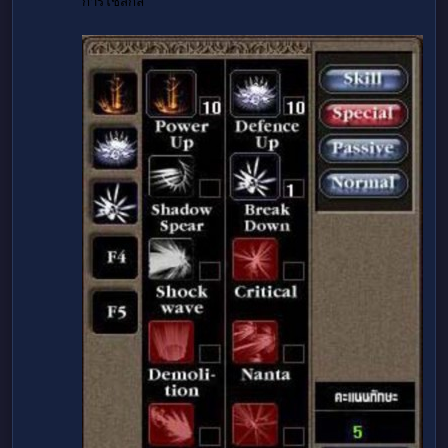
การใช้สกิล