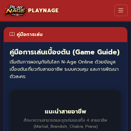
PLAYNAGE
คู่มือการเล่น
คู่มือการเล่นเบื้องต้น (Game Guide)
เริ่มต้นการผจญภัยในโลก N-Age Online ด้วยข้อมูล
เบื้องต้นเกี่ยวกับสายอาชีพ ระบบควบคุม และการพัฒนา
ตัวละคร:
แนะนำสายอาชีพ
ศึกษาความสามารถและจุดเด่นของทั้ง 4 สายอาชีพ
(Martial, Brandish, Chakra, Prana)