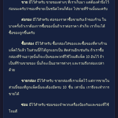
ขาย
มีไว้สำหรับ ขายของต่างๆ ที่เราเก็บมา แต่ต้องคำนึงไว้
ก่อนนะครับว่าของที่ขายเป็นชนิดไหนก็ต้อง ไปขายที่ร้านนั้นนะครับ
ต่อรอง
มีไว้สำหรับ ต่อรองราคาซื้อขายกับเจ้าของร้าน ใน
บางครั้งถ้าเราต้องการซื้อของนั้นถ้าเราต่อราคา สำเร็จ เราก็จะได้
ซื้อของถูกขึ้นครับ
ซื้อกล่อง
มีไว้สำหรับ ซื้อกล่องใส่ของและซื้อของที่ทางร้าน
แพ็คไว้แล้ว ในส่วนนี้ก็ได้ถูกแยกเป็น สัดส่วนอีกเช่นกัน ถ้าเราซื้อ
กล่องที่ร้านอาวุธนั้นก็จะเป็นของพวกที่ใช้โจมตีแพ็ค 10 อันไว้ ถ้า
เป็นที่ร้านขายของ นั้นก็จะเป็นอาหารต่างๆ และรวมถึงกล่องเปล่า
ด้วย
ขายกล่อง
มีไว้สำหรับ ขายกล่องที่เราแพ็คไว้ แต่การขายใน
ส่วนนี้ของที่ถูกแพ็คนั้นจะต้องมีครบ 10 ชิ้น เท่านั้น เราจึงจะทำการ
ขายได้
ซ่อม
มีไว้สำหรับ ซ่อมของจำพวกเครื่องป้องกันและของที่ใช้
โจมดี