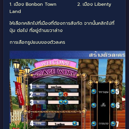
1. เมือง Bonbon Town 2. เมือง Libenty
Land
ให้เลือกคลิกไปที่เมืองที่ต้องการสังกัด จากนั้นคลิกไปที่
ปุ่ม ต่อไป ที่อยู่ด้านขวาล่าง
การเลือกรูปแบบของตัวละคร