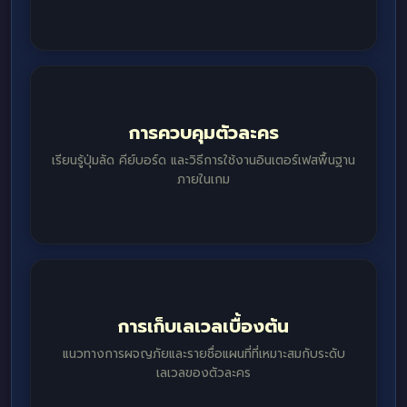
การควบคุมตัวละคร
เรียนรู้ปุ่มลัด คีย์บอร์ด และวิธีการใช้งานอินเตอร์เฟสพื้นฐาน
ภายในเกม
การเก็บเลเวลเบื้องต้น
แนวทางการผจญภัยและรายชื่อแผนที่ที่เหมาะสมกับระดับ
เลเวลของตัวละคร