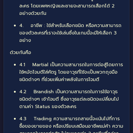
ละคร โดยเพศหญิงและชายจะสามารถเสือกได้ 2
อย่างด้วยกัน
4. อาชีพ : ใช้สำหรับเลือกชนิด หรือความสามารถ
ของตัวละครที่เราจะใช้เล่นซึ่งในเกมนี้จะมีให้เลือก 3
อย่าง
ด้วยกันคือ
4.1 Martial เป็นความสามารถในการต่อสู้โดยการ
ใช้หมัดโจมตีใส่ศัตรู โดยอาวุธที่ใช้จะเป็นพวกถุงมือ
ชนิดต่างๆ ที่ช่วยเพิ่มค่าพลังในการโจมตี
4.2 Brandish เป็นความสามารถในการใช้อาวุธ
ชนิดต่างๆ เช้าโจมตี ซึ่งอาวุธแต่ละชนิดจะเปลี่ยนไป
ตามค่า Status ของตัวละคร
4.3 Trading ความสามารถสายนี้จะเน้นไปที่การ
ซื้อของขายของ หรือเปรียบเสมือนอาชีพแม่ค้า ความ