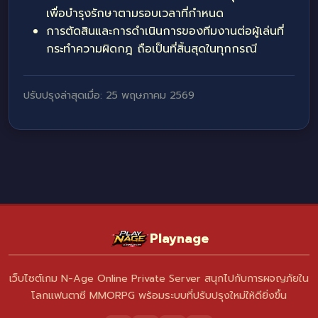
เพื่อบำรุงรักษาตามรอบเวลาที่กำหนด
การตัดสินและการดำเนินการของทีมงานต่อผู้เล่นที่
กระทำความผิดกฎ ถือเป็นที่สิ้นสุดในทุกกรณี
ปรับปรุงล่าสุดเมื่อ: 25 พฤษภาคม 2569
Playnage
เว็บไซต์เกม N-Age Online Private Server สนุกไปกับการผจญภัยใน
โลกแฟนตาซี MMORPG พร้อมระบบที่ปรับปรุงใหม่ให้ดียิ่งขึ้น