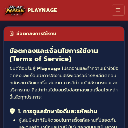
PLAYNAGE
ข้อตกลงการใช้งาน
ข้อตกลงและเงื่อนไขการใช้งาน
(Terms of Service)
ยินดีต้อนรับสู่
Playnage
โปรดอ่านและทำความเข้าใจข้อ
ตกลงและเงื่อนไขการใช้งานเซิร์ฟเวอร์อย่างละเอียดก่อน
สมัครสมาชิกและเริ่มเล่นเกม การที่ท่านเข้าใช้งานระบบและ
บริการเกม ถือว่าท่านได้ยอมรับข้อตกลงและเงื่อนไขเหล่า
นี้แล้วทุกประการ:
1. การดูแลรักษาไอดีและรหัสผ่าน
ผู้เล่นมีหน้าที่รับผิดชอบในการตั้งรหัสผ่านที่ปลอดภัย
และดูแลรักษาข้อมูลบัญชี (ID) ของตนเองเป็นความ