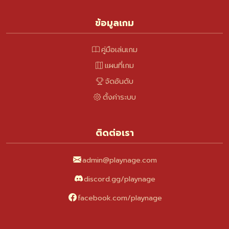
ข้อมูลเกม
คู่มือเล่นเกม
แผนที่เกม
จัดอันดับ
ตั้งค่าระบบ
ติดต่อเรา
admin@playnage.com
discord.gg/playnage
facebook.com/playnage