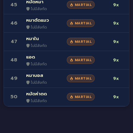
หมัดหมา
45
9x
MARTIAL
ไม่มีสังกัด
หมาตัดแมว
46
9x
MARTIAL
ไม่มีสังกัด
หมาใน
47
9x
MARTIAL
ไม่มีสังกัด
แอด
48
9x
MARTIAL
ไม่มีสังกัด
หมาบอส
49
9x
MARTIAL
ไม่มีสังกัด
หมัดหำตด
50
9x
MARTIAL
ไม่มีสังกัด