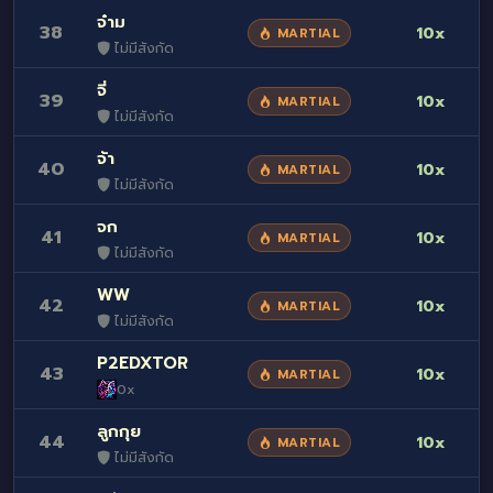
จ๋าม
38
10x
MARTIAL
ไม่มีสังกัด
จี่
39
10x
MARTIAL
ไม่มีสังกัด
จ้า
40
10x
MARTIAL
ไม่มีสังกัด
จก
41
10x
MARTIAL
ไม่มีสังกัด
WW
42
10x
MARTIAL
ไม่มีสังกัด
P2EDXTOR
43
10x
MARTIAL
0x
ลูกกุย
44
10x
MARTIAL
ไม่มีสังกัด