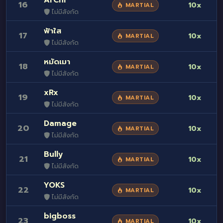
16
10x
MARTIAL
ไม่มีสังกัด
ฟ้าใส
17
10x
MARTIAL
ไม่มีสังกัด
หมัดเมา
18
10x
MARTIAL
ไม่มีสังกัด
xRx
19
10x
MARTIAL
ไม่มีสังกัด
Damage
20
10x
MARTIAL
ไม่มีสังกัด
Bully
21
10x
MARTIAL
ไม่มีสังกัด
YOKS
22
10x
MARTIAL
ไม่มีสังกัด
bigboss
23
10x
MARTIAL