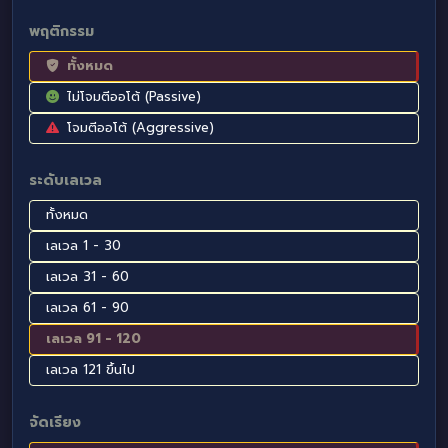
พฤติกรรม
ทั้งหมด
ไม่โจมตีออโต้ (Passive)
โจมตีออโต้ (Aggressive)
ระดับเลเวล
ทั้งหมด
เลเวล 1 - 30
เลเวล 31 - 60
เลเวล 61 - 90
เลเวล 91 - 120
เลเวล 121 ขึ้นไป
จัดเรียง