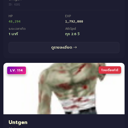
ID: 6101
HP
EXP
48,294
1,792,000
ระยะเวลาเกิด
AtkSpd
1 นาที
ทุก 2.6 วิ
ดูรายละเอียด
โจมตีออโต้
LV. 114
Untgen