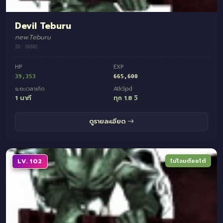
Devil Teburu
new.Teburu
ID: 30302
HP
EXP
39,353
665,600
ระยะเวลาเกิด
AtkSpd
1 นาที
ทุก 1.8 วิ
ดูรายละเอียด
ไม่โจมตีออโต้
LV. 102