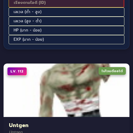
เรียงตามไอดี (ID)
เลเวล (ต่ำ - สูง)
เลเวล (สูง - ต่ำ)
HP (มาก - น้อย)
EXP (มาก - น้อย)
ไม่โจมตีออโต้
LV. 112
Untgen
Untgen