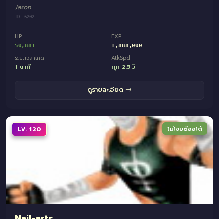
Jason
ID: 6202
HP
EXP
50,881
1,888,000
ระยะเวลาเกิด
AtkSpd
1 นาที
ทุก 2.5 วิ
ดูรายละเอียด
ไม่โจมตีออโต้
LV. 120
Neil-arts