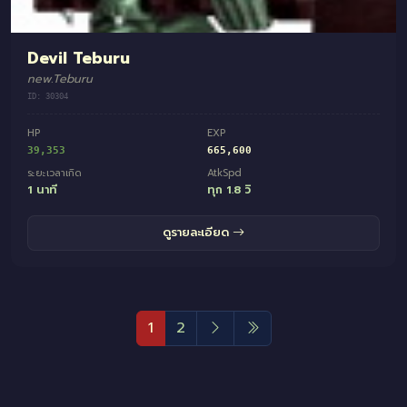
Devil Teburu
new.Teburu
ID: 30304
HP
EXP
39,353
665,600
ระยะเวลาเกิด
AtkSpd
1 นาที
ทุก 1.8 วิ
ดูรายละเอียด
1
2