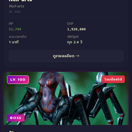
Neil-arts
ID: 6301
HP
EXP
51,744
1,920,000
ระยะเวลาเกิด
AtkSpd
1 นาที
ทุก 2.4 วิ
ดูรายละเอียด
โจมตีออโต้
LV. 100
BOSS