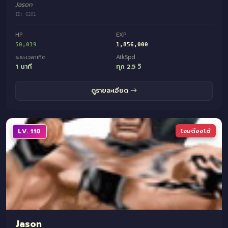
Jason
ID: 6201
HP
EXP
50,019
1,856,000
ระยะเวลาเกิด
AtkSpd
1 นาที
ทุก 2.5 วิ
ดูรายละเอียด
โจมตีออโต้
LV. 118
Jason