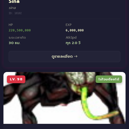
Sina
sina
ID: 10102
HP
EXP
220,500,000
6,000,000
ระยะเวลาเกิด
AtkSpd
30 ชม.
ทุก 2.0 วิ
ดูรายละเอียด
LV. 98
ไม่โจมตีออโต้