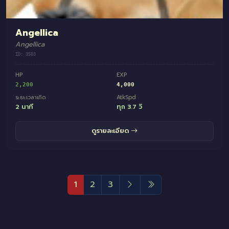
Angellica
Angellica
ID: 3503
HP
EXP
2,200
4,000
ระยะเวลาเกิด
AtkSpd
2 นาที
ทุก 3.7 วิ
ดูรายละเอียด
1
2
3