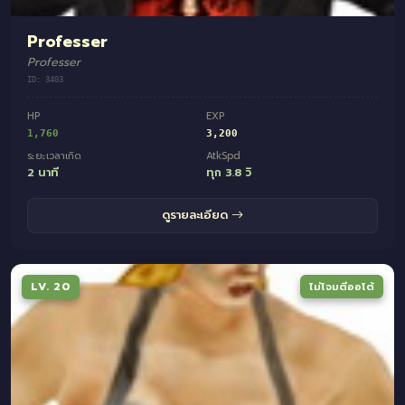
Professer
Professer
ID: 3403
HP
EXP
1,760
3,200
ระยะเวลาเกิด
AtkSpd
2 นาที
ทุก 3.8 วิ
ดูรายละเอียด
LV. 20
ไม่โจมตีออโต้