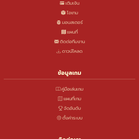
เติมเงิน
ไอเทม
มอนสเตอร์
แผนที่
ติดต่อทีมงาน
ดาวน์โหลด
ข้อมูลเกม
คู่มือเล่นเกม
แผนที่เกม
จัดอันดับ
ตั้งค่าระบบ