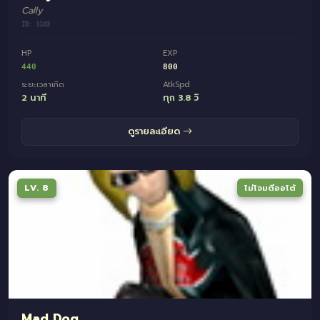
Cally
ID: 3103
HP
EXP
440
800
ระยะเวลาเกิด
AtkSpd
2 นาที
ทุก 3.8 วิ
ดูรายละเอียด
LV. 8
ไม่โจมตีออโต้
Mad Dog