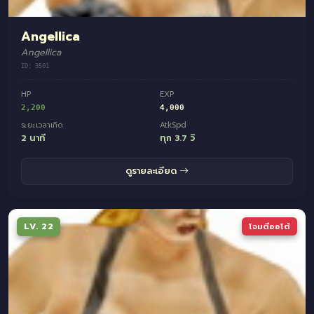
Angellica
Angellica
ID: 3501
HP
EXP
2,200
4,000
ระยะเวลาเกิด
AtkSpd
2 นาที
ทุก 3.7 วิ
ดูรายละเอียด
LV. 22
โจมตีออโต้