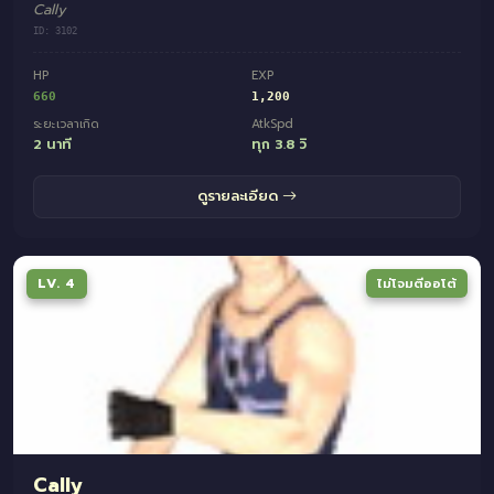
Cally
ID: 3102
HP
EXP
660
1,200
ระยะเวลาเกิด
AtkSpd
2 นาที
ทุก 3.8 วิ
ดูรายละเอียด
LV. 4
ไม่โจมตีออโต้
Cally