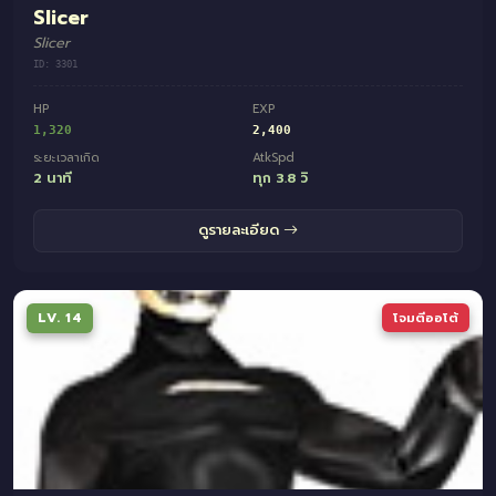
Slicer
Slicer
ID: 3301
HP
EXP
1,320
2,400
ระยะเวลาเกิด
AtkSpd
2 นาที
ทุก 3.8 วิ
ดูรายละเอียด
LV. 14
โจมตีออโต้