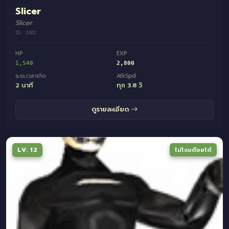
Slicer
Slicer
ID: 3302
HP
EXP
1,540
2,800
ระยะเวลาเกิด
AtkSpd
2 นาที
ทุก 3.8 วิ
ดูรายละเอียด
LV. 12
ไม่โจมตีออโต้