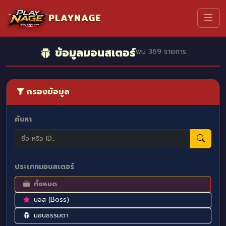
PLAYNAGE
ข้อมูลมอนสเตอร์
พบ 369 รายการ
กรองข้อมูล
ค้นหา
ประเภทมอนสเตอร์
ทั้งหมด
บอส (Boss)
มอนธรรมดา