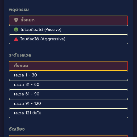
พฤติกรรม
ทั้งหมด
ไม่โจมตีออโต้ (Passive)
โจมตีออโต้ (Aggressive)
ระดับเลเวล
ทั้งหมด
เลเวล 1 - 30
เลเวล 31 - 60
เลเวล 61 - 90
เลเวล 91 - 120
เลเวล 121 ขึ้นไป
จัดเรียง